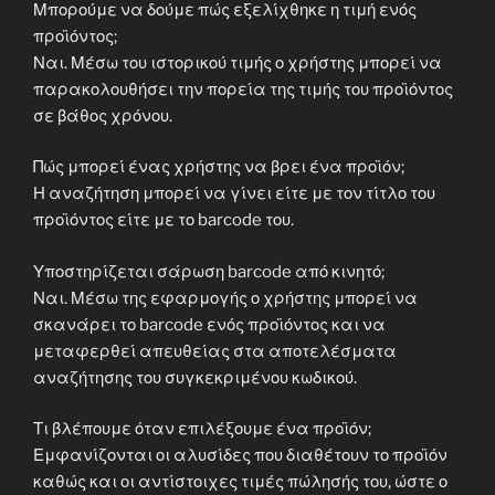
Μπορούμε να δούμε πώς εξελίχθηκε η τιμή ενός
προϊόντος;
Ναι. Μέσω του ιστορικού τιμής ο χρήστης μπορεί να
παρακολουθήσει την πορεία της τιμής του προϊόντος
σε βάθος χρόνου.
Πώς μπορεί ένας χρήστης να βρει ένα προϊόν;
Η αναζήτηση μπορεί να γίνει είτε με τον τίτλο του
προϊόντος είτε με το barcode του.
Υποστηρίζεται σάρωση barcode από κινητό;
Ναι. Μέσω της εφαρμογής ο χρήστης μπορεί να
σκανάρει το barcode ενός προϊόντος και να
μεταφερθεί απευθείας στα αποτελέσματα
αναζήτησης του συγκεκριμένου κωδικού.
Τι βλέπουμε όταν επιλέξουμε ένα προϊόν;
Εμφανίζονται οι αλυσίδες που διαθέτουν το προϊόν
καθώς και οι αντίστοιχες τιμές πώλησής του, ώστε ο