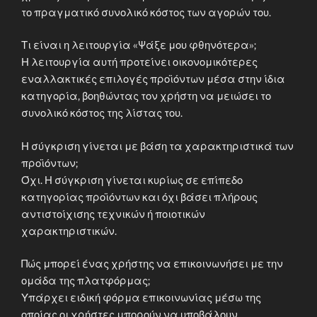
το πραγματικό συνολικό κόστος των αγορών του.
Τι είναι η λειτουργία «Ψάξε μου φθηνότερα»;
Η λειτουργία αυτή προτείνει οικονομικότερες
εναλλακτικές επιλογές προϊόντων μέσα στην ίδια
κατηγορία, βοηθώντας τον χρήστη να μειώσει το
συνολικό κόστος της λίστας του.
Η σύγκριση γίνεται με βάση τα χαρακτηριστικά των
προϊόντων;
Όχι. Η σύγκριση γίνεται κυρίως σε επίπεδο
κατηγορίας προϊόντων και όχι βάσει πλήρους
αντιστοίχισης τεχνικών ή ποιοτικών
χαρακτηριστικών.
Πώς μπορεί ένας χρήστης να επικοινωνήσει με την
ομάδα της πλατφόρμας;
Υπάρχει ειδική φόρμα επικοινωνίας μέσω της
οποίας οι χρήστες μπορούν να υποβάλουν