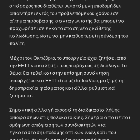
ο πάροχος που διαθέτει υφιστάμενη υποδομή δεν
απαντήσει εντός του προβλεπόμενου χρόνου σε
αίτημα πρόσβασης, ο ανταγωνιστής θα μπορεί να
προχωρήσει σε εγκατάσταση νέας κάθετης
καλωδίωσης, ώστε να μην καθυστερεί η σύνδεση του
πολίτη.
Μέχρι τον Οκτώβριο, το υπουργείο έχει ζητήσει από
την ΕΕΤΤ να καλέσει τους παρόχους σε διάλογο. Το
θέμα θα τεθεί και στην επίσημη συνάντηση
υπουργείου και ΕΕΤΤ στα μέσα Ιουλίου, μαζί με τη
δημοπρασία φάσματος και άλλα ρυθμιστικά
ζητήματα.
Σημαντική αλλαγή αφορά τη διαδικασία λήψης
αποφάσεων στις πολυκατοικίες. Σήμερα απαιτείται
ομόφωνη απόφαση των συνιδιοκτητών για
εγκατάσταση υποδομής οπτικών ινών, κάτι που