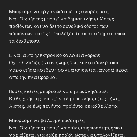
Μπορούμε να οργανώσουμε τις αγορές μας;
Ναι. Ο χρήστης μπορεί να δημιουργήσει λίστες
προϊόντων και να δει το συνολικό κόστος των
προϊόντων που έχει επιλέξει στα καταστήματα που
τα διαθέτουν.
Είναι αυτό ηλεκτρονικό καλάθι αγορών;
Όχι. Οι λίστες έχουν ενημερωτικό και συγκριτικό
χαρακτήρα και δεν πραγματοποιείται αγορά μέσα
από την πλατφόρμα.
Πόσες λίστες μπορούμε να δημιουργήσουμε;
Κάθε χρήστης μπορεί να δημιουργήσει έως πέντε
λίστες, με έως πενήντα προϊόντα σε κάθε λίστα.
Μπορούμε να βάλουμε ποσότητες;
Ναι. Ο χρήστης μπορεί να ορίσει τις ποσότητες που
χρειάζεται για κάθε προϊόν ώστε να υπολογίζεται