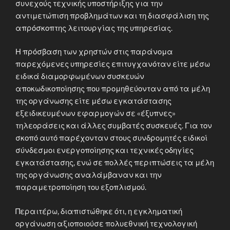
συνεχούς τεχνικής υποστήριξης για την
αντιμετώπιση προβλημάτων και τη διασφάλιση της
απρόσκοπτης λειτουργίας της υπηρεσίας.
Η πρόσβαση των χρηστών στις παράνομα
παρεχόμενες υπηρεσίες επιτυγχανόταν είτε μέσω
ειδικά διαμορφωμένων συσκευών
αποκωδικοποίησης που προμηθεύονταν από τα μέλη
της οργάνωσης είτε μέσω εγκατάστασης
εξειδικευμένων εφαρμογών σε «έξυπνες»
τηλεοράσεις και άλλες συμβατές συσκευές. Για τον
σκοπό αυτό παρέχονταν στους συνδρομητές ειδικοί
σύνδεσμοι ενεργοποίησης και τεχνικές οδηγίες
εγκατάστασης, ενώ σε πολλές περιπτώσεις τα μέλη
της οργάνωσης αναλάμβαναν και την
παραμετροποίηση του εξοπλισμού.
Περαιτέρω, διαπιστώθηκε ότι, η εγκληματική
οργάνωση αξιοποιούσε πολυεθνική τεχνολογική