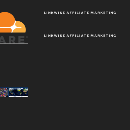
LINKWISE AFFILIATE MARKETING
LINKWISE AFFILIATE MARKETING