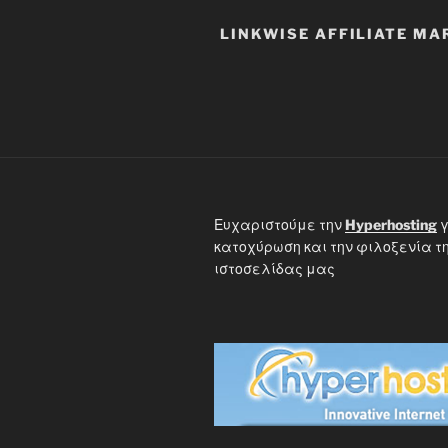
LINKWISE AFFILIATE MA
Ευχαριστούμε την
Hyperhosting
γ
κατοχύρωση και την φιλοξενία τ
ιστοσελίδας μας