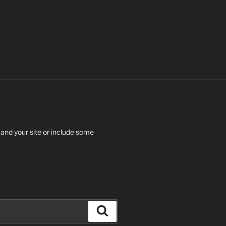
 and your site or include some
Search