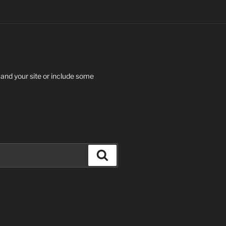
 and your site or include some
Search