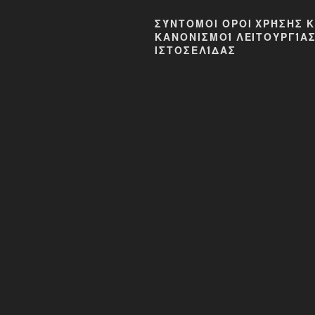
ΣΎΝΤΟΜΟΙ ΌΡΟΙ ΧΡΉΣΗΣ Κ
ΚΑΝΟΝΙΣΜΟΊ ΛΕΙΤΟΥΡΓΊΑΣ
ΙΣΤΟΣΕΛΊΔΑΣ