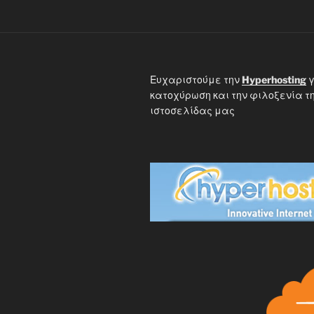
Ευχαριστούμε την
Hyperhosting
γ
κατοχύρωση και την φιλοξενία τ
ιστοσελίδας μας