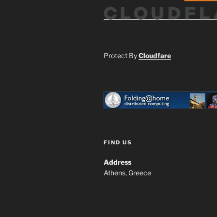
Protect By
Cloudfare
FIND US
Address
Athens, Greece