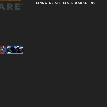
LINKWISE AFFILIATE MARKETING