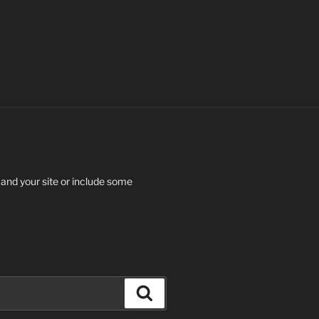
 and your site or include some
Search