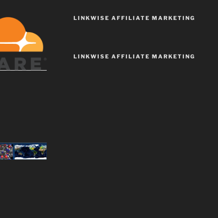
LINKWISE AFFILIATE MARKETING
LINKWISE AFFILIATE MARKETING