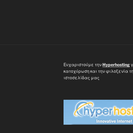
Ευχαριστούμε την
Hyperhosting
γ
κατοχύρωση και την φιλοξενία τ
ιστοσελίδας μας