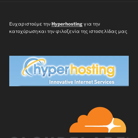
Ευχαριστούμε την
Hyperhosting
για την
κατοχύρωση και την φιλοξενία της ιστοσελίδας μας