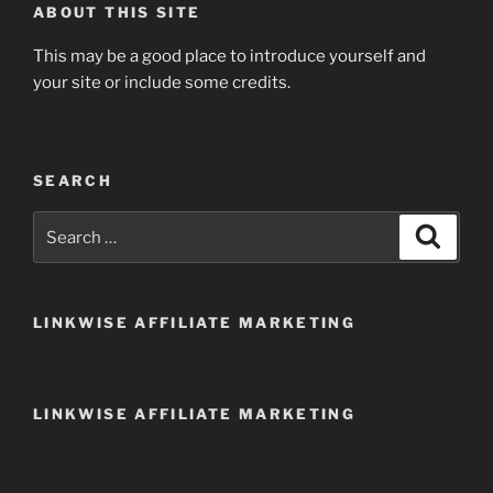
ABOUT THIS SITE
This may be a good place to introduce yourself and
your site or include some credits.
SEARCH
Search
Search
for:
LINKWISE AFFILIATE MARKETING
LINKWISE AFFILIATE MARKETING