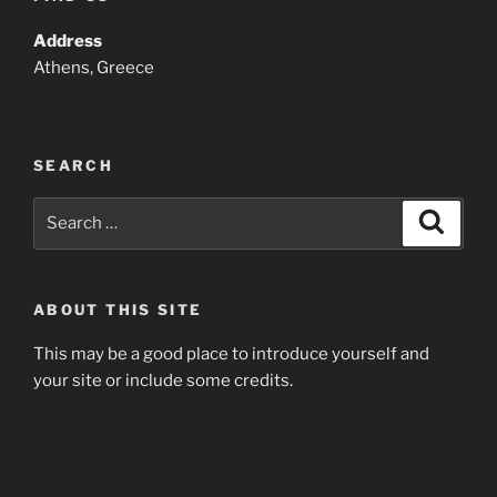
Address
Athens, Greece
SEARCH
Search
Search
for:
ABOUT THIS SITE
This may be a good place to introduce yourself and
your site or include some credits.