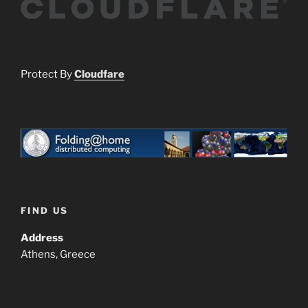
Protect By
Cloudfare
FIND US
Address
Athens, Greece