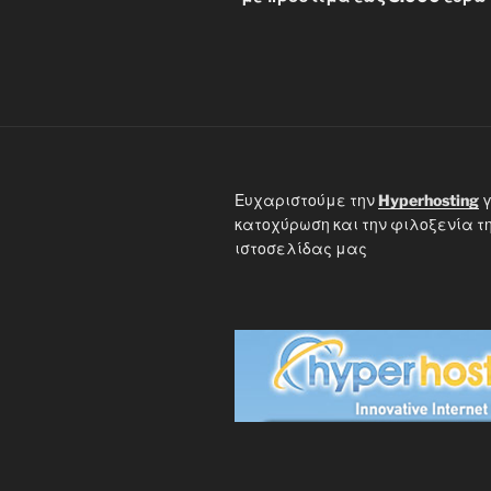
Ευχαριστούμε την
Hyperhosting
γ
κατοχύρωση και την φιλοξενία τ
ιστοσελίδας μας