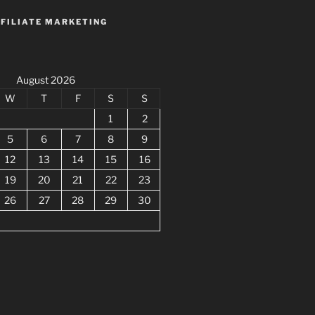
FFILIATE MARKETING
August 2026
W
T
F
S
S
1
2
5
6
7
8
9
12
13
14
15
16
19
20
21
22
23
26
27
28
29
30