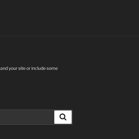
 and your site or include some
Search