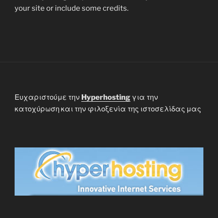
your site or include some credits.
Ευχαριστούμε την
Hyperhosting
για την
κατοχύρωση και την φιλοξενία της ιστοσελίδας μας