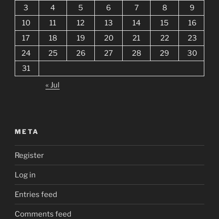
3
4
5
6
7
8
9
10
11
12
13
14
15
16
17
18
19
20
21
22
23
24
25
26
27
28
29
30
31
« Jul
META
Register
Log in
Entries feed
Comments feed