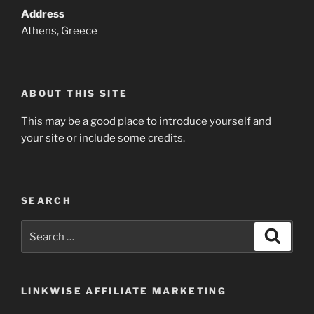
Address
Athens, Greece
ABOUT THIS SITE
This may be a good place to introduce yourself and
your site or include some credits.
SEARCH
Search
Search
for:
LINKWISE AFFILIATE MARKETING