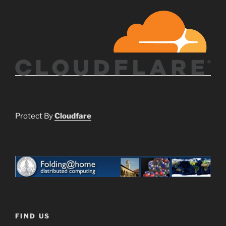
Protect By
Cloudfare
FIND US