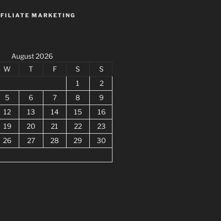
FFILIATE MARKETING
August 2026
W
T
F
S
S
1
2
5
6
7
8
9
12
13
14
15
16
19
20
21
22
23
26
27
28
29
30