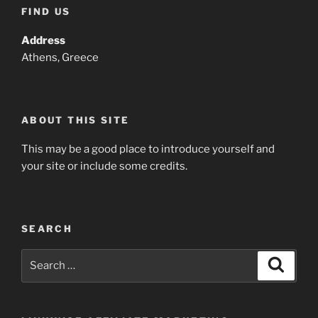
FIND US
Address
Athens, Greece
ABOUT THIS SITE
This may be a good place to introduce yourself and
your site or include some credits.
SEARCH
Search
Search
for: