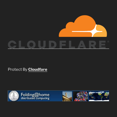
Protect By
Cloudfare