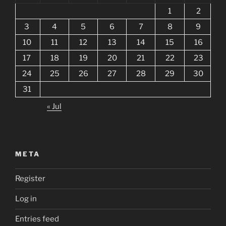
1
2
3
4
5
6
7
8
9
10
11
12
13
14
15
16
17
18
19
20
21
22
23
24
25
26
27
28
29
30
31
« Jul
META
Register
Log in
Entries feed