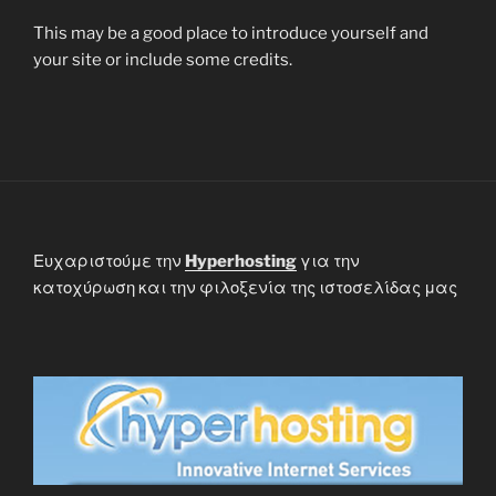
This may be a good place to introduce yourself and
your site or include some credits.
Ευχαριστούμε την
Hyperhosting
για την
κατοχύρωση και την φιλοξενία της ιστοσελίδας μας