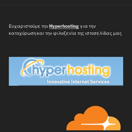
Ευχαριστούμε την
Hyperhosting
για την
κατοχύρωση και την φιλοξενία της ιστοσελίδας μας