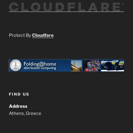
Protect By
Cloudfare
FIND US
Address
Athens, Greece