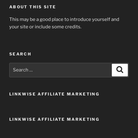
ABOUT THIS SITE
This may be a good place to introduce yourself and
your site or include some credits.
SEARCH
Search
Search
for:
LINKWISE AFFILIATE MARKETING
LINKWISE AFFILIATE MARKETING