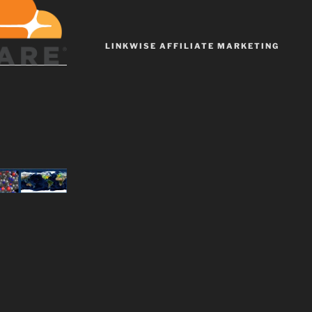
LINKWISE AFFILIATE MARKETING