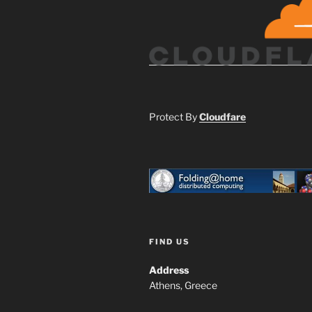
Protect By
Cloudfare
FIND US
Address
Athens, Greece