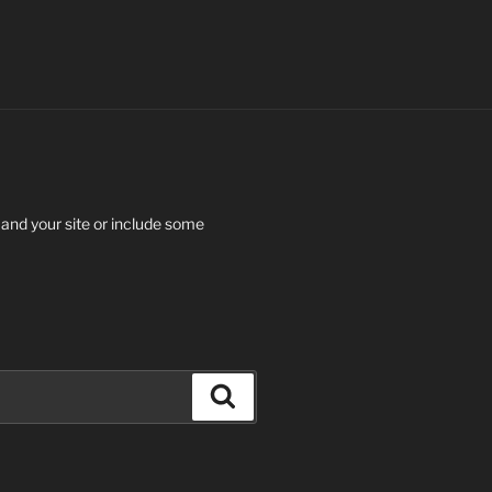
 and your site or include some
Search