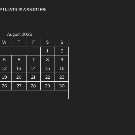
FFILIATE MARKETING
August 2026
W
T
F
S
S
1
2
5
6
7
8
9
12
13
14
15
16
19
20
21
22
23
26
27
28
29
30