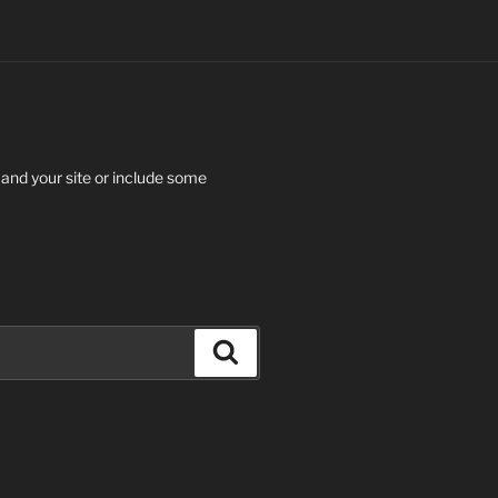
 and your site or include some
Search