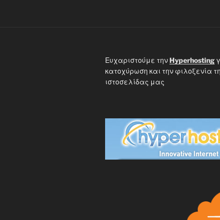
Ευχαριστούμε την
Hyperhosting
γ
κατοχύρωση και την φιλοξενία τ
ιστοσελίδας μας