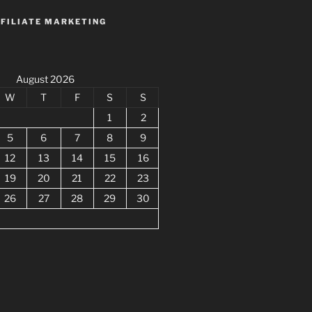
FFILIATE MARKETING
August 2026
W
T
F
S
S
1
2
5
6
7
8
9
12
13
14
15
16
19
20
21
22
23
26
27
28
29
30